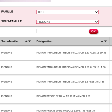
FAMILLE
SOUS-FAMILLE
Sous-famille
Désignation
PIGNONS
PIGNON TARAUDEUR PRECIS 54 DZ MOD 1.50 ALES 16 EP 36
PIGNONS
PIGNON TARAUDEUR PRECIS 46 DZ MOD 1.50 ALES 16 LT 36
PIGNONS
PIGNON TARAUDEUR PRECIS 32 DZ MOD 1.5 ALES 16 LT 36
PIGNONS
PIGNON PRECIS 32 DZ ALES 16 LT 46 MOD 1.50
PIGNONS
PIGNON PRECIS 30 DZ MODULE 1.50 LT 36 ALES 16