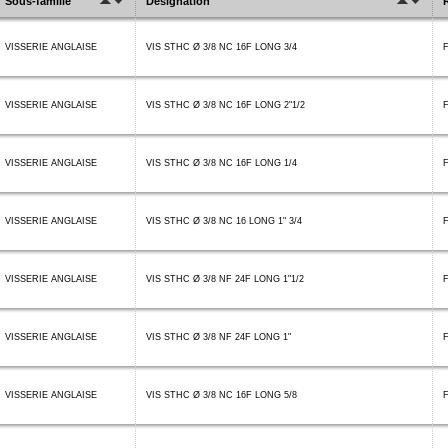
Sous-famille
Désignation
VISSERIE ANGLAISE
VIS STHC Ø 3/8 NC 16F LONG 3/4
VISSERIE ANGLAISE
VIS STHC Ø 3/8 NC 16F LONG 2"1/2
F
VISSERIE ANGLAISE
VIS STHC Ø 3/8 NC 16F LONG 1/4
VISSERIE ANGLAISE
VIS STHC Ø 3/8 NC 16 LONG 1" 3/4
F
VISSERIE ANGLAISE
VIS STHC Ø 3/8 NF 24F LONG 1"1/2
F
VISSERIE ANGLAISE
VIS STHC Ø 3/8 NF 24F LONG 1"
VISSERIE ANGLAISE
VIS STHC Ø 3/8 NC 16F LONG 5/8