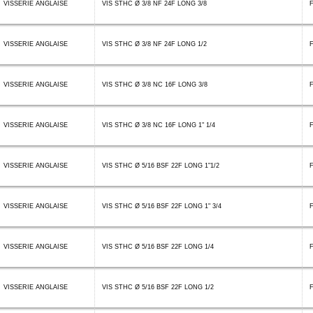
VISSERIE ANGLAISE
VIS STHC Ø 3/8 NF 24F LONG 3/8
VISSERIE ANGLAISE
VIS STHC Ø 3/8 NF 24F LONG 1/2
VISSERIE ANGLAISE
VIS STHC Ø 3/8 NC 16F LONG 3/8
VISSERIE ANGLAISE
VIS STHC Ø 3/8 NC 16F LONG 1" 1/4
F
VISSERIE ANGLAISE
VIS STHC Ø 5/16 BSF 22F LONG 1"1/2
F
VISSERIE ANGLAISE
VIS STHC Ø 5/16 BSF 22F LONG 1" 3/4
F
VISSERIE ANGLAISE
VIS STHC Ø 5/16 BSF 22F LONG 1/4
VISSERIE ANGLAISE
VIS STHC Ø 5/16 BSF 22F LONG 1/2