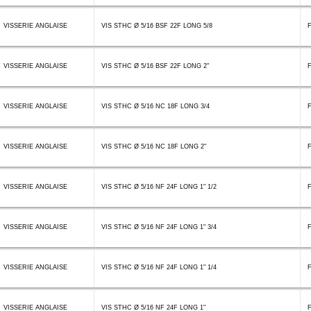
VISSERIE ANGLAISE
VIS STHC Ø 5/16 BSF 22F LONG 5/8
VISSERIE ANGLAISE
VIS STHC Ø 5/16 BSF 22F LONG 2"
VISSERIE ANGLAISE
VIS STHC Ø 5/16 NC 18F LONG 3/4
VISSERIE ANGLAISE
VIS STHC Ø 5/16 NC 18F LONG 2"
VISSERIE ANGLAISE
VIS STHC Ø 5/16 NF 24F LONG 1" 1/2
F
VISSERIE ANGLAISE
VIS STHC Ø 5/16 NF 24F LONG 1" 3/4
F
VISSERIE ANGLAISE
VIS STHC Ø 5/16 NF 24F LONG 1" 1/4
F
VISSERIE ANGLAISE
VIS STHC Ø 5/16 NF 24F LONG 1"