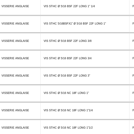
VISSERIE ANGLAISE
VIS STHC Ø 5/16 BSF 22F LONG 1" 1/4
F
VISSERIE ANGLAISE
VIS STHC 5/16BSFX1" Ø 5/16 BSF 22F LONG 1"
VISSERIE ANGLAISE
VIS STHC Ø 5/16 BSF 22F LONG 3/8
VISSERIE ANGLAISE
VIS STHC Ø 5/16 BSF 22F LONG 3/4
VISSERIE ANGLAISE
VIS STHC Ø 5/16 BSF 22F LONG 3"
VISSERIE ANGLAISE
VIS STHC Ø 5/16 NC 18F LONG 1"
VISSERIE ANGLAISE
VIS STHC Ø 5/16 NC 18F LONG 1"1/4
F
VISSERIE ANGLAISE
VIS STHC Ø 5/16 NC 18F LONG 1"1/2
F