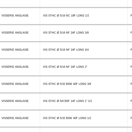
VISSERIE ANGLAISE
VIS STHC Ø 5/16 NC 18F LONG 1/2
VISSERIE ANGLAISE
VIS STHC Ø 5/16 NF 24F LONG 3/8
VISSERIE ANGLAISE
VIS STHC Ø 5/16 NF 24F LONG 3/4
VISSERIE ANGLAISE
VIS STHC Ø 5/16 NF 24F LONG 2"
VISSERIE ANGLAISE
VIS STHC Ø 5/32 BSW 40F LONG 3/8
VISSERIE ANGLAISE
VIS STHC Ø 5/8 BSF 14F LONG 1" 1/2
F
VISSERIE ANGLAISE
VIS STHC Ø 5/32 BSW 40F LONG 1/2